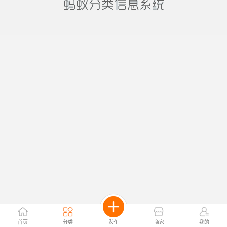
发布
首页
分类
商家
我的