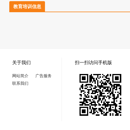
教育培训信息
关于我们
扫一扫访问手机版
网站简介
广告服务
联系我们