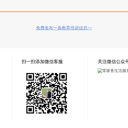
免费发布一条教育培训信息>>
扫一扫添加微信客服
关注微信公众