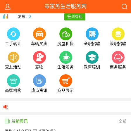
零家务生活服务网
发布 :
0
签到有礼
二手转让
车辆买卖
房屋租售
全职招聘
兼职招聘
交友活动
宠物
生活服务
教育培训
商务服务
商家机构
热点资讯
商品展示
最新资讯
全部